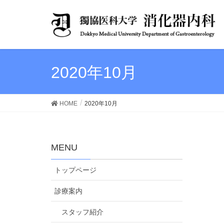
2020年10月
HOME
2020年10月
MENU
トップページ
診療案内
スタッフ紹介