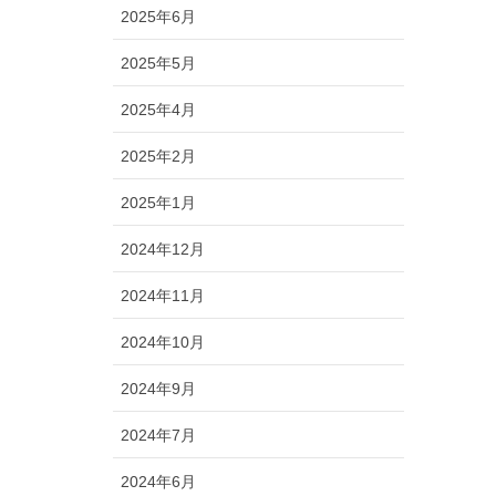
2025年6月
2025年5月
2025年4月
2025年2月
2025年1月
2024年12月
2024年11月
2024年10月
2024年9月
2024年7月
2024年6月