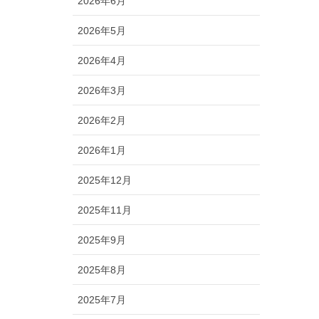
2026年6月
2026年5月
2026年4月
2026年3月
2026年2月
2026年1月
2025年12月
2025年11月
2025年9月
2025年8月
2025年7月