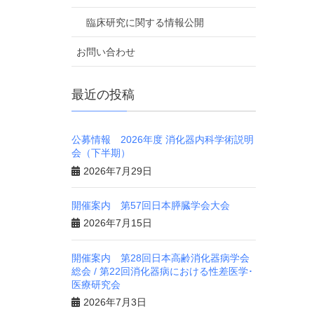
臨床研究に関する情報公開
お問い合わせ
最近の投稿
公募情報 2026年度 消化器内科学術説明
会（下半期）
2026年7月29日
開催案内 第57回日本膵臓学会大会
2026年7月15日
開催案内 第28回日本高齢消化器病学会
総会 / 第22回消化器病における性差医学･
医療研究会
2026年7月3日