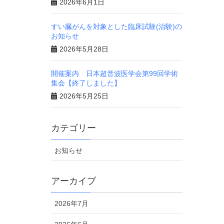
2026年6月1日
すい臓がんを対象とした臨床試験(治験)の
お知らせ
2026年5月28日
開催案内 日本超音波医学会第99回学術
集会【終了しました】
2026年5月25日
カテゴリー
お知らせ
アーカイブ
2026年7月