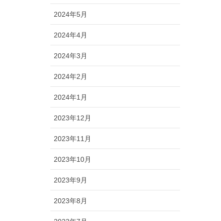
2024年5月
2024年4月
2024年3月
2024年2月
2024年1月
2023年12月
2023年11月
2023年10月
2023年9月
2023年8月