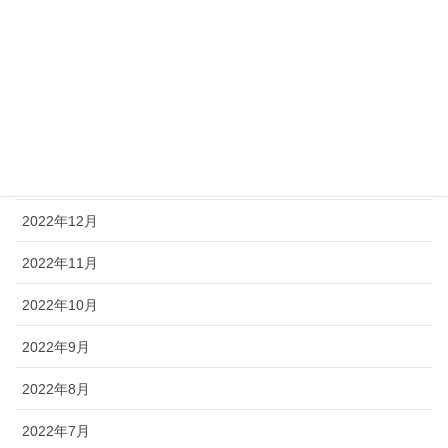
2023年6月
2023年5月
2023年4月
2023年2月
2023年1月
2022年12月
2022年11月
2022年10月
2022年9月
2022年8月
2022年7月