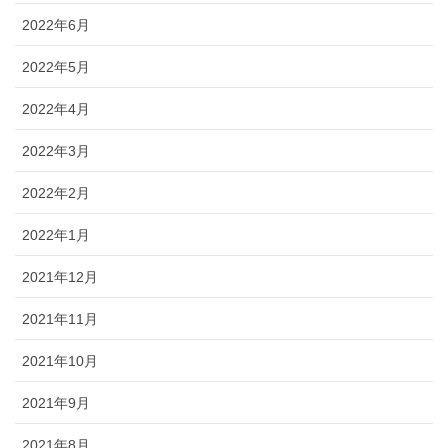
2022年6月
2022年5月
2022年4月
2022年3月
2022年2月
2022年1月
2021年12月
2021年11月
2021年10月
2021年9月
2021年8月