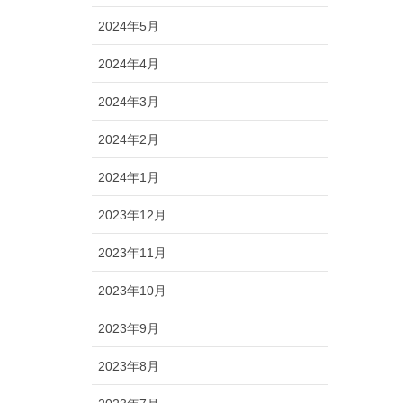
2024年5月
2024年4月
2024年3月
2024年2月
2024年1月
2023年12月
2023年11月
2023年10月
2023年9月
2023年8月