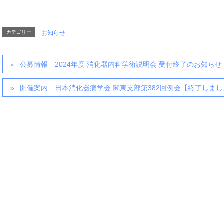
カテゴリー
お知らせ
公募情報 2024年度 消化器内科学術説明会 受付終了のお知らせ
開催案内 日本消化器病学会 関東支部第382回例会【終了しまし