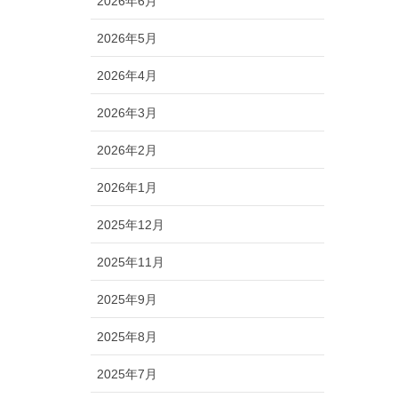
2026年6月
2026年5月
2026年4月
2026年3月
2026年2月
2026年1月
2025年12月
2025年11月
2025年9月
2025年8月
2025年7月