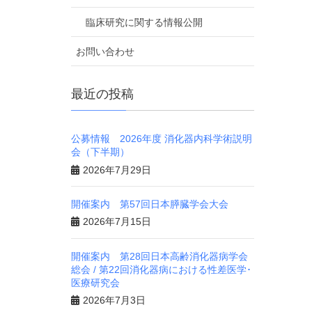
臨床研究に関する情報公開
お問い合わせ
最近の投稿
公募情報 2026年度 消化器内科学術説明
会（下半期）
2026年7月29日
開催案内 第57回日本膵臓学会大会
2026年7月15日
開催案内 第28回日本高齢消化器病学会
総会 / 第22回消化器病における性差医学･
医療研究会
2026年7月3日