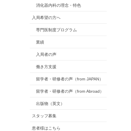
消化器内科の理念・特色
入局希望の方へ
専門医制度プログラム
業績
入局者の声
働き方支援
留学者・研修者の声（from JAPAN）
留学者・研修者の声（from Abroad）
出版物（英文）
スタッフ募集
患者様はこちら