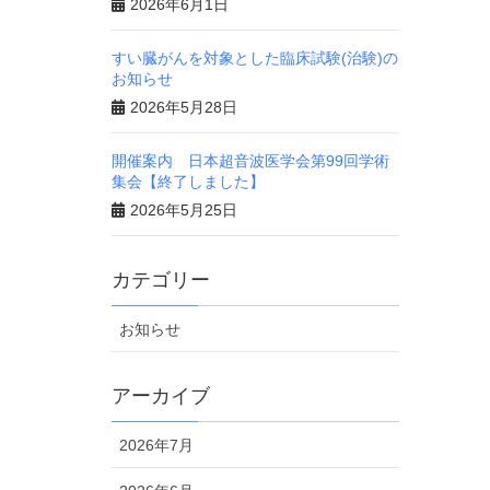
2026年6月1日
すい臓がんを対象とした臨床試験(治験)の
お知らせ
2026年5月28日
開催案内 日本超音波医学会第99回学術
集会【終了しました】
2026年5月25日
カテゴリー
お知らせ
アーカイブ
2026年7月