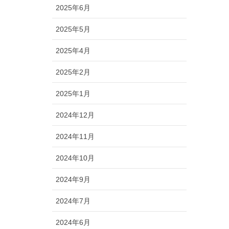
2025年6月
2025年5月
2025年4月
2025年2月
2025年1月
2024年12月
2024年11月
2024年10月
2024年9月
2024年7月
2024年6月