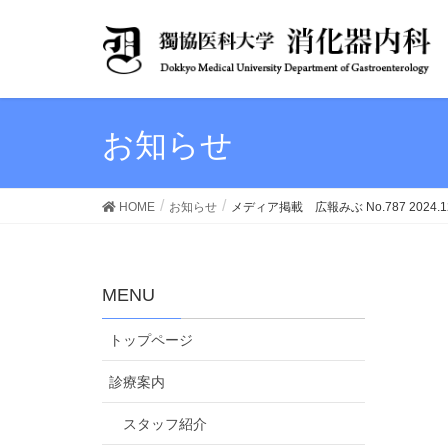
お知らせ
HOME
お知らせ
メディア掲載 広報みぶ No.787 2024.
MENU
トップページ
診療案内
スタッフ紹介