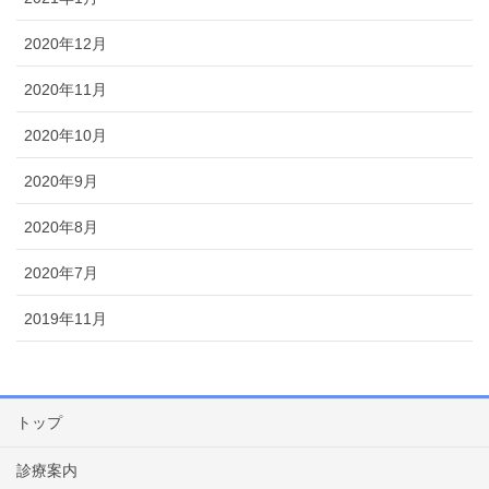
2020年12月
2020年11月
2020年10月
2020年9月
2020年8月
2020年7月
2019年11月
トップ
診療案内