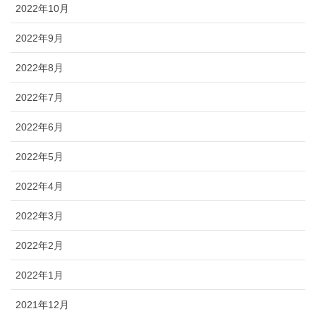
2022年10月
2022年9月
2022年8月
2022年7月
2022年6月
2022年5月
2022年4月
2022年3月
2022年2月
2022年1月
2021年12月