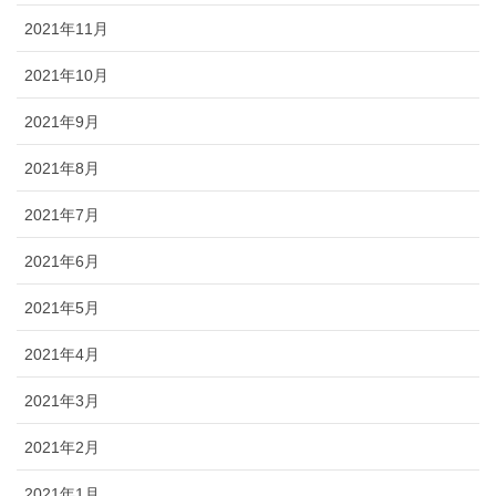
2021年11月
2021年10月
2021年9月
2021年8月
2021年7月
2021年6月
2021年5月
2021年4月
2021年3月
2021年2月
2021年1月