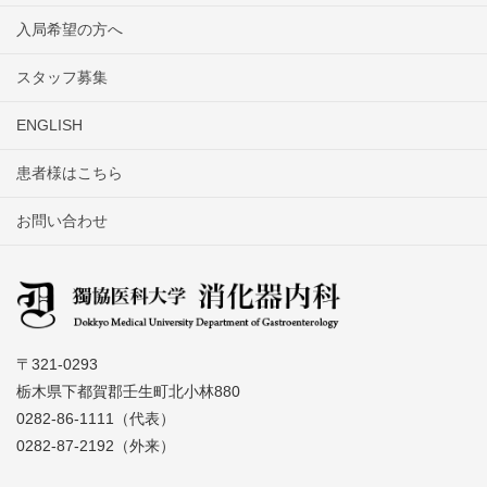
入局希望の方へ
スタッフ募集
ENGLISH
患者様はこちら
お問い合わせ
〒321-0293
栃木県下都賀郡壬生町北小林880
0282-86-1111（代表）
0282-87-2192（外来）