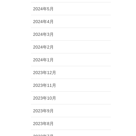
2024年5月
2024年4月
2024年3月
2024年2月
2024年1月
2023年12月
2023年11月
2023年10月
2023年9月
2023年8月