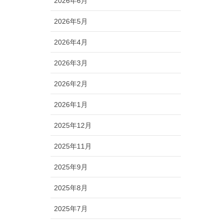
2026年6月
2026年5月
2026年4月
2026年3月
2026年2月
2026年1月
2025年12月
2025年11月
2025年9月
2025年8月
2025年7月