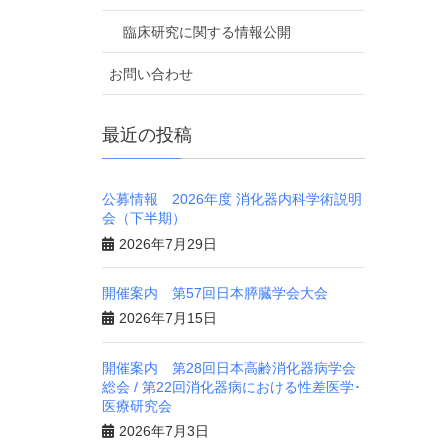
臨床研究に関する情報公開
お問い合わせ
最近の投稿
公募情報 2026年度 消化器内科学術説明
会（下半期）
2026年7月29日
開催案内 第57回日本膵臓学会大会
2026年7月15日
開催案内 第28回日本高齢消化器病学会
総会 / 第22回消化器病における性差医学･
医療研究会
2026年7月3日