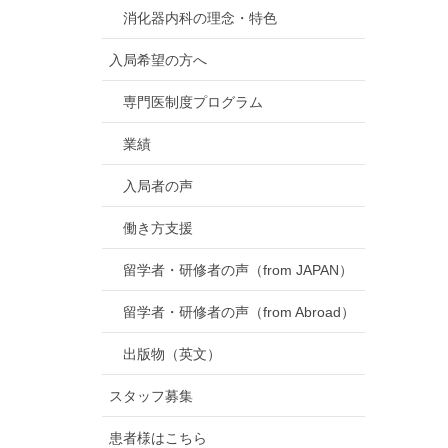
消化器内科の理念・特色
入局希望の方へ
専門医制度プログラム
業績
入局者の声
働き方支援
留学者・研修者の声（from JAPAN）
留学者・研修者の声（from Abroad）
出版物（英文）
スタッフ募集
患者様はこちら