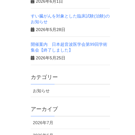
2026年6月1日
すい臓がんを対象とした臨床試験(治験)の
お知らせ
2026年5月28日
開催案内 日本超音波医学会第99回学術
集会【終了しました】
2026年5月25日
カテゴリー
お知らせ
アーカイブ
2026年7月