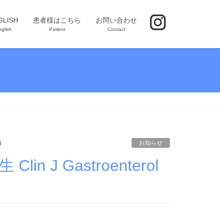
GLISH
患者様はこちら
お問い合わせ
glish
Patient
Contact
i
お知らせ