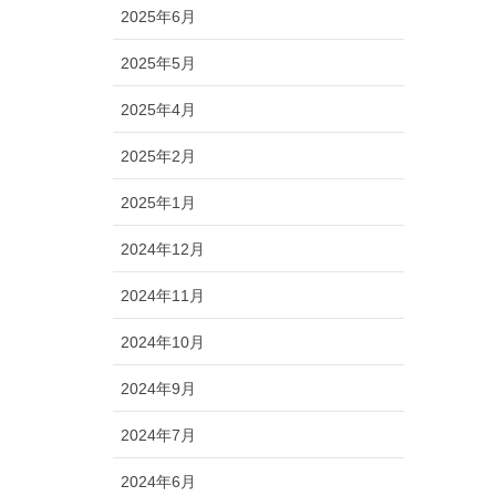
2025年6月
2025年5月
2025年4月
2025年2月
2025年1月
2024年12月
2024年11月
2024年10月
2024年9月
2024年7月
2024年6月