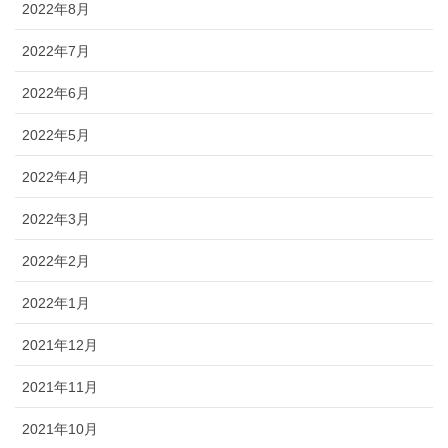
2022年8月
2022年7月
2022年6月
2022年5月
2022年4月
2022年3月
2022年2月
2022年1月
2021年12月
2021年11月
2021年10月