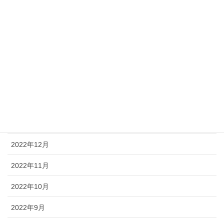
2023年7月
2023年6月
2023年5月
2023年4月
2023年2月
2023年1月
2022年12月
2022年11月
2022年10月
2022年9月