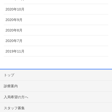
2020年10月
2020年9月
2020年8月
2020年7月
2019年11月
トップ
診療案内
入局希望の方へ
スタッフ募集