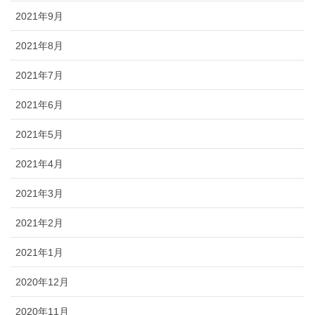
2021年9月
2021年8月
2021年7月
2021年6月
2021年5月
2021年4月
2021年3月
2021年2月
2021年1月
2020年12月
2020年11月