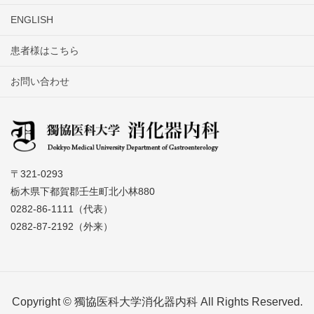
ENGLISH
患者様はこちら
お問い合わせ
〒321-0293
栃木県下都賀郡壬生町北小林880
0282-86-1111（代表）
0282-87-2192（外来）
Copyright © 獨協医科大学消化器内科 All Rights Reserved.