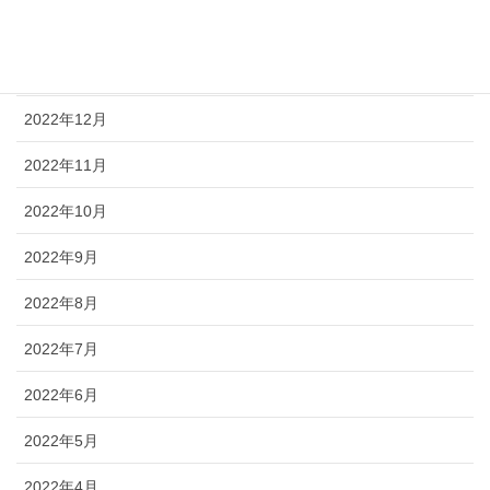
2023年2月
2023年1月
2022年12月
2022年11月
2022年10月
2022年9月
2022年8月
2022年7月
2022年6月
2022年5月
2022年4月