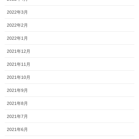
2022年3月
2022年2月
2022年1月
2021年12月
2021年11月
2021年10月
2021年9月
2021年8月
2021年7月
2021年6月