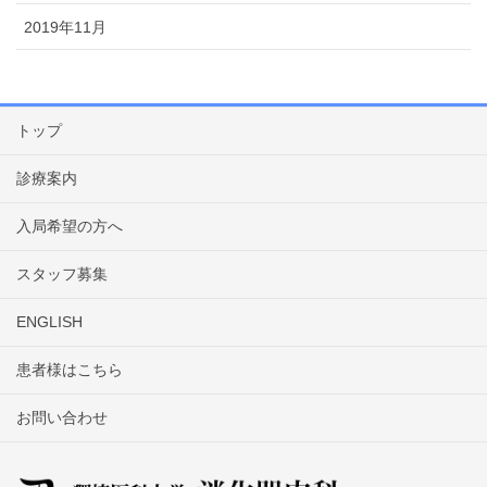
2019年11月
トップ
診療案内
入局希望の方へ
スタッフ募集
ENGLISH
患者様はこちら
お問い合わせ