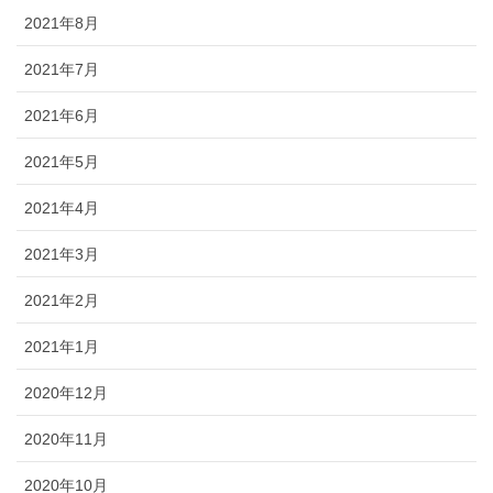
2021年8月
2021年7月
2021年6月
2021年5月
2021年4月
2021年3月
2021年2月
2021年1月
2020年12月
2020年11月
2020年10月