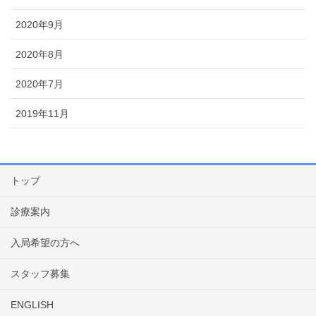
2020年9月
2020年8月
2020年7月
2019年11月
トップ
診療案内
入局希望の方へ
スタッフ募集
ENGLISH