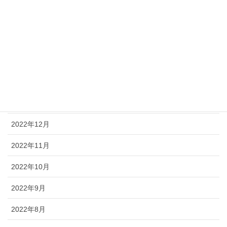
2023年6月
2023年5月
2023年4月
2023年2月
2023年1月
2022年12月
2022年11月
2022年10月
2022年9月
2022年8月