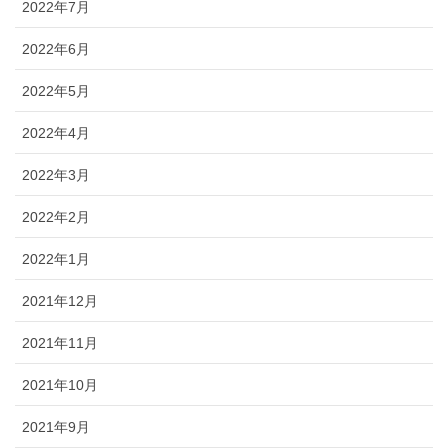
2022年7月
2022年6月
2022年5月
2022年4月
2022年3月
2022年2月
2022年1月
2021年12月
2021年11月
2021年10月
2021年9月