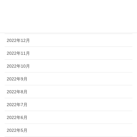
2023年4月
2023年2月
2023年1月
2022年12月
2022年11月
2022年10月
2022年9月
2022年8月
2022年7月
2022年6月
2022年5月