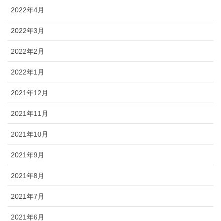
2022年4月
2022年3月
2022年2月
2022年1月
2021年12月
2021年11月
2021年10月
2021年9月
2021年8月
2021年7月
2021年6月