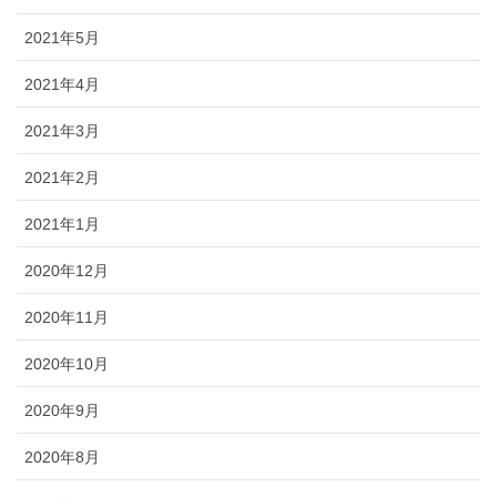
2021年5月
2021年4月
2021年3月
2021年2月
2021年1月
2020年12月
2020年11月
2020年10月
2020年9月
2020年8月