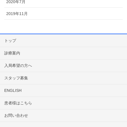
2020年7月
2019年11月
トップ
診療案内
入局希望の方へ
スタッフ募集
ENGLISH
患者様はこちら
お問い合わせ