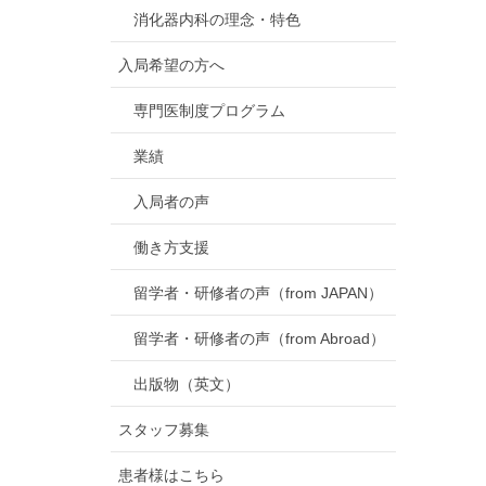
消化器内科の理念・特色
入局希望の方へ
専門医制度プログラム
業績
入局者の声
働き方支援
留学者・研修者の声（from JAPAN）
留学者・研修者の声（from Abroad）
出版物（英文）
スタッフ募集
患者様はこちら