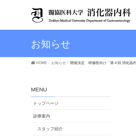
お知らせ
HOME
お知らせ
開催決定 研修医向け「第４回 消化器
MENU
トップページ
診療案内
スタッフ紹介