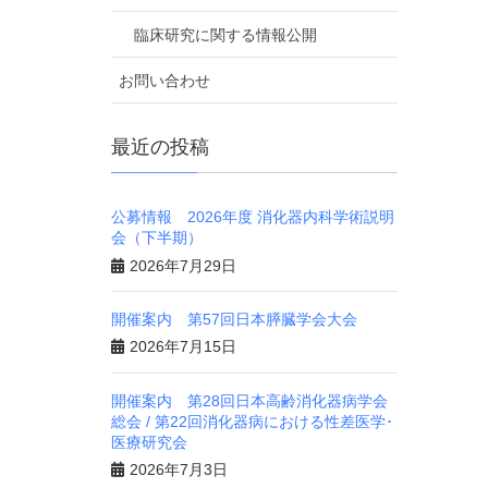
臨床研究に関する情報公開
お問い合わせ
最近の投稿
公募情報 2026年度 消化器内科学術説明
会（下半期）
2026年7月29日
開催案内 第57回日本膵臓学会大会
2026年7月15日
開催案内 第28回日本高齢消化器病学会
総会 / 第22回消化器病における性差医学･
医療研究会
2026年7月3日