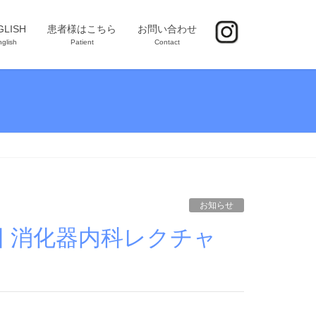
GLISH
患者様はこちら
お問い合わせ
glish
Patient
Contact
お知らせ