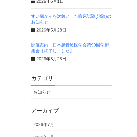
2026年6月1日
すい臓がんを対象とした臨床試験(治験)の
お知らせ
2026年5月28日
開催案内 日本超音波医学会第99回学術
集会【終了しました】
2026年5月25日
カテゴリー
お知らせ
アーカイブ
2026年7月