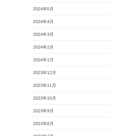
2024年5月
2024年4月
2024年3月
2024年2月
2024年1月
2023年12月
2023年11月
2023年10月
2023年9月
2023年8月