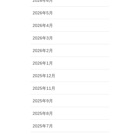
2026年6月
2026年5月
2026年4月
2026年3月
2026年2月
2026年1月
2025年12月
2025年11月
2025年9月
2025年8月
2025年7月